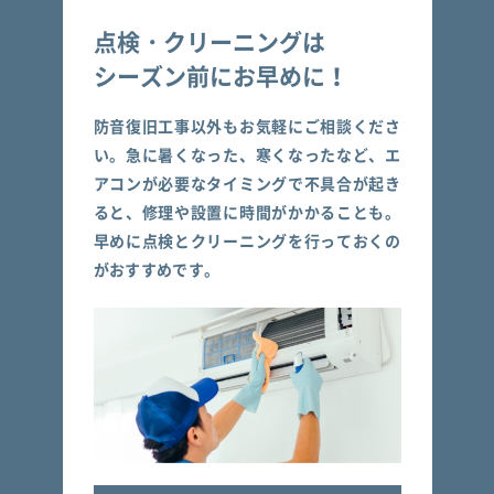
点検・クリーニングは
シーズン前にお早めに！
防音復旧工事以外もお気軽にご相談くださ
い。急に暑くなった、寒くなったなど、エ
アコンが必要なタイミングで不具合が起き
ると、修理や設置に時間がかかることも。
早めに点検とクリーニングを行っておくの
がおすすめです。