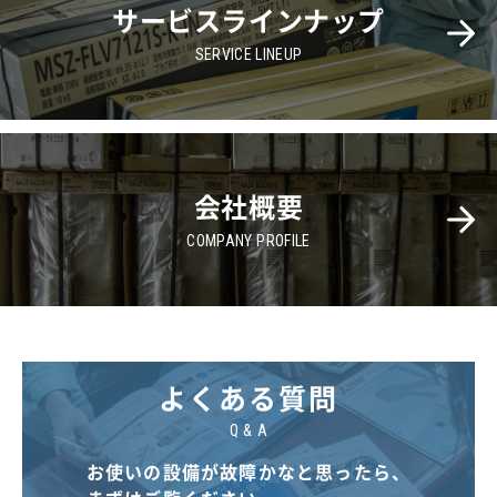
サービスラインナップ
SERVICE LINEUP
会社概要
COMPANY PROFILE
よくある質問
Q & A
お使いの設備が故障かなと思ったら、