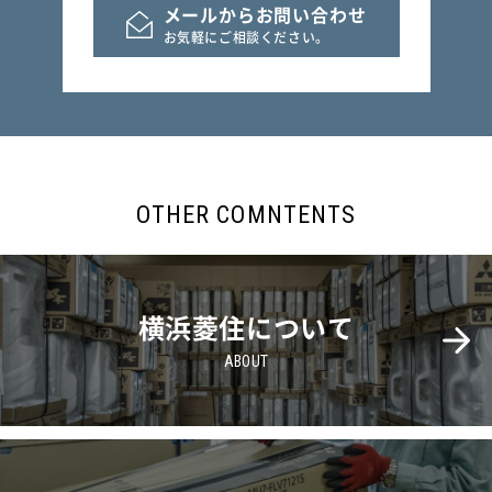
メールからお問い合わせ
お気軽にご相談ください。
OTHER COMNTENTS
横浜菱住について
ABOUT