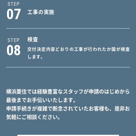
STEP
07
工事の実施
検査
STEP
08
交付決定内容どおりの工事が行われたか国が検査
します。
横浜菱住では経験豊富なスタッフが申請のはじめから
最後までお手伝いいたします。
申請手続きが複雑で断念されていたお客様も、是非お
気軽にご相談ください。