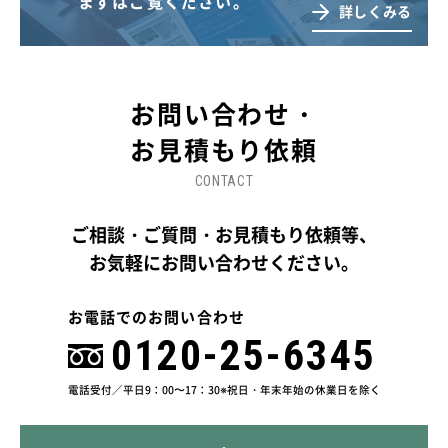
まずはご覧ください。
詳しくみる
お問い合わせ・
お見積もり依頼
CONTACT
ご相談・ご質問・お見積もり依頼等、
お気軽にお問い合わせください。
お電話でのお問い合わせ
0120-25-6345
電話受付／平日9：00〜17：30
※祝日・年末年始の休業日を除く