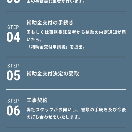
国の事務委託業者が行います。
補助金交付の手続き
STEP
04
国もしくは事務委託業者から補助の内定通知が届
いたら、
「補助金交付申請書」を提出。
STEP
05
補助金交付決定の受取
工事契約
STEP
06
弊社スタッフがお伺いし、書類の手続き及び今後
の打ち合わせをいたします。