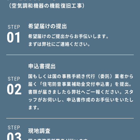
（空気調和機器の機能復旧工事）
希望届けの提出
STEP
01
希望届けのご提出からお手伝いします。
まずは弊社にご連絡ください。
申込書提出
国もしくは国の事務手続き代行（委託）業者から
STEP
02
届く「住宅防音事業補助金交付申込書」を提出。
書類が届きましたら弊社へご一報ください。
スタ
ッフがお伺いし、申込書作成のお手伝いをいたし
ます。
STEP
現地調査
03