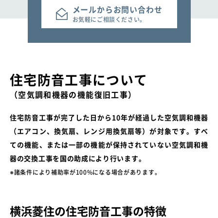
メールからお問い合わせ
お気軽にご相談ください。
住宅防音工事
について
（空気調和機器の機能復旧工事）
住宅防音工事が完了した日から10年が経過した空気調和機器
（エアコン、換気扇、レンジ用換気扇等）が対象です。
すべ
ての機能、または一部の機能が保持されていない空気調和機
器の交換工事を国の助成により行います。
※諸条件により補助率が100%になる場合があります。
横浜菱住の住宅防音工事の特徴