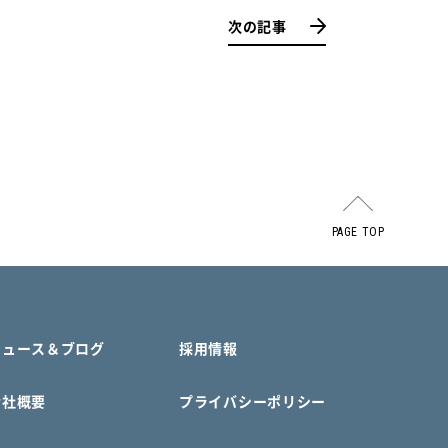
次の記事
PAGE TOP
ニュース＆ブログ
採用情報
会社概要
プライバシーポリシー