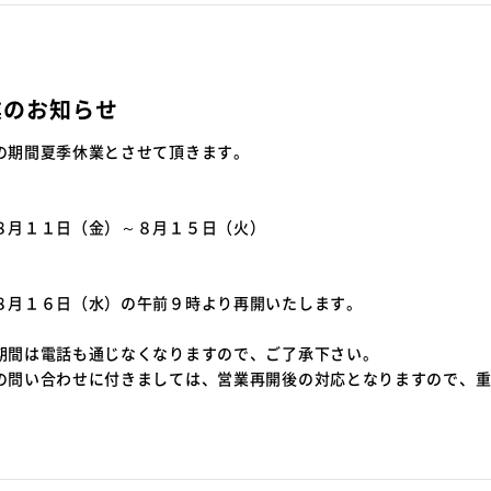
業のお知らせ
の期間夏季休業とさせて頂きます。
８月１１日（金）～８月１５日（火）
８月１６日（水）の午前９時より再開いたします。
期間は電話も通じなくなりますので、ご了承下さい。
問い合わせに付きましては、営業再開後の対応となりますので、重