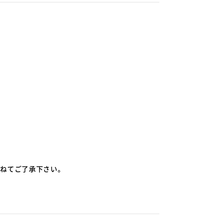
ねてご了承下さい。